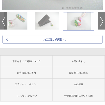
この写真の記事へ
本サイトのご利用について
お問い合わせ
広告掲載のご案内
編集部へのご連絡
プライバシーポリシー
会社概要
インプレスグループ
特定商取引法に基づく表示