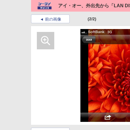
アイ・オー、外出先から「LAN DI
(2/2)
前の画像