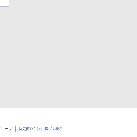
グループ
特定商取引法に基づく表示