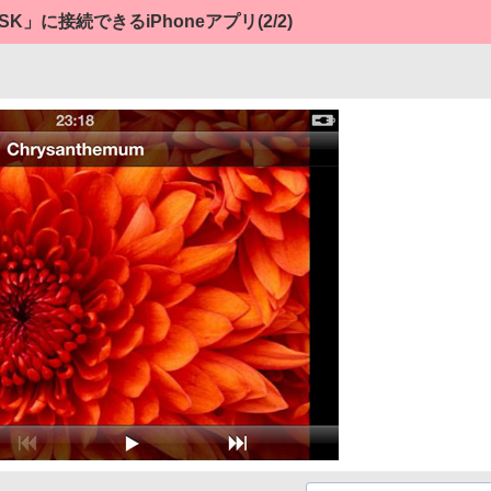
SK」に接続できるiPhoneアプリ
(2/2)