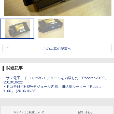
この写真の記事へ
関連記事
・
サン電子、ドコモの3Gモジュールを内蔵した「Rooster-A100」
(2010/10/22)
・
ドコモ対応HSPAモジュール内蔵、組込用ルーター「Rooster-
H100」
(2010/10/28)
本サイトのご利用について
お問い合わせ