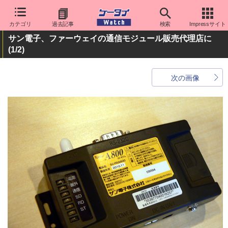
カテゴリ
過去記事
検索
Impressサイト
サン電子、ファーウェイの通信モジュール販売代理店に
(1/2)
次の画像