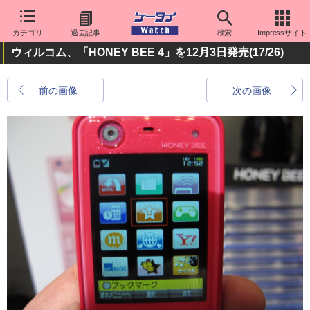
カテゴリ
過去記事
検索
Impressサイト
ウィルコム、「HONEY BEE 4」を12月3日発売
(17/26)
前の画像
次の画像