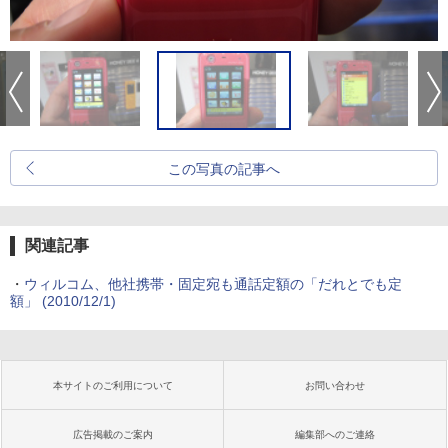
この写真の記事へ
関連記事
・
ウィルコム、他社携帯・固定宛も通話定額の「だれとでも定
額」
(2010/12/1)
本サイトのご利用について
お問い合わせ
広告掲載のご案内
編集部へのご連絡