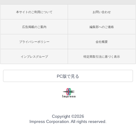
本サイトのご利用について
お問い合わせ
広告掲載のご案内
編集部へのご連絡
プライバシーポリシー
会社概要
インプレスグループ
特定商取引法に基づく表示
PC版で見る
Copyright ©
2026
Impress Corporation. All rights reserved.