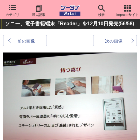
カテゴリ
過去記事
検索
Impressサイト
ソニー、電子書籍端末「Reader」を12月10日発売
(56/58)
前の画像
次の画像