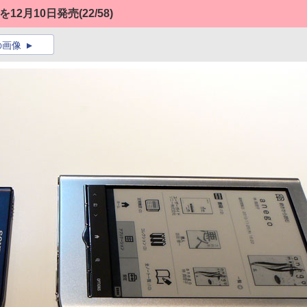
を12月10日発売
(22/58)
の画像