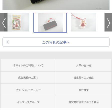
この写真の記事へ
本サイトのご利用について
お問い合わせ
広告掲載のご案内
編集部へのご連絡
プライバシーポリシー
会社概要
インプレスグループ
特定商取引法に基づく表示