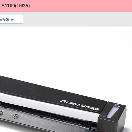
S1100
(16/35)
の画像