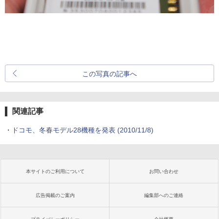
この写真の記事へ
関連記事
・
ドコモ、冬春モデル28機種を発表
(2010/11/8)
本サイトのご利用について
お問い合わせ
広告掲載のご案内
編集部へのご連絡