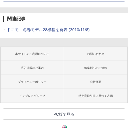
関連記事
・
ドコモ、冬春モデル28機種を発表
(2010/11/8)
本サイトのご利用について
お問い合わせ
広告掲載のご案内
編集部へのご連絡
プライバシーポリシー
会社概要
インプレスグループ
特定商取引法に基づく表示
PC版で見る