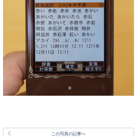
この写真の記事へ