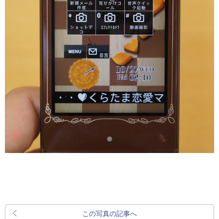
この写真の記事へ