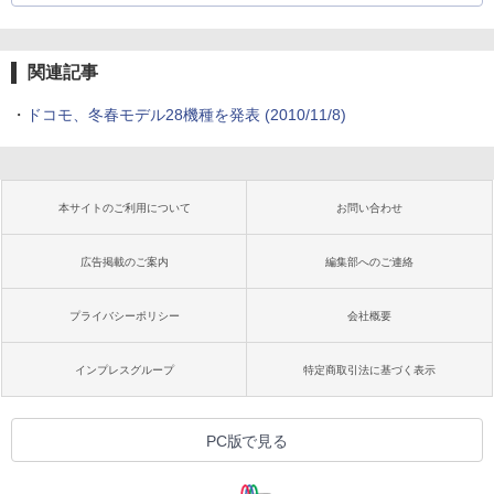
関連記事
・
ドコモ、冬春モデル28機種を発表
(2010/11/8)
本サイトのご利用について
お問い合わせ
広告掲載のご案内
編集部へのご連絡
プライバシーポリシー
会社概要
インプレスグループ
特定商取引法に基づく表示
PC版で見る