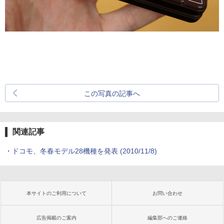
この写真の記事へ
関連記事
・
ドコモ、冬春モデル28機種を発表
(2010/11/8)
本サイトのご利用について
お問い合わせ
広告掲載のご案内
編集部へのご連絡