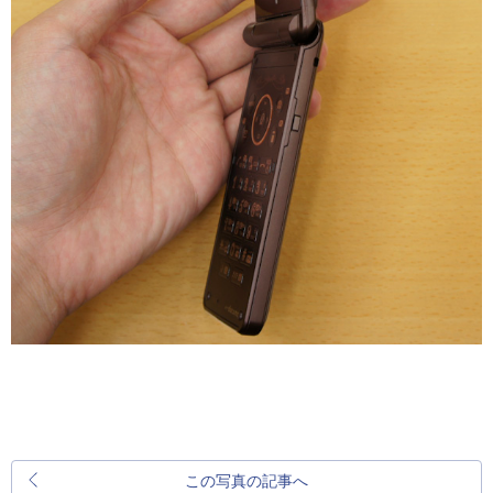
この写真の記事へ