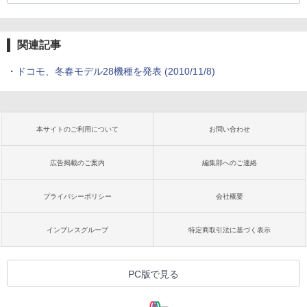
関連記事
・
ドコモ、冬春モデル28機種を発表
(2010/11/8)
本サイトのご利用について
お問い合わせ
広告掲載のご案内
編集部へのご連絡
プライバシーポリシー
会社概要
インプレスグループ
特定商取引法に基づく表示
PC版で見る