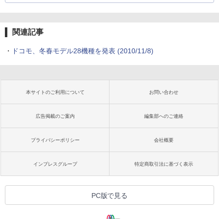
関連記事
・
ドコモ、冬春モデル28機種を発表
(2010/11/8)
本サイトのご利用について
お問い合わせ
広告掲載のご案内
編集部へのご連絡
プライバシーポリシー
会社概要
インプレスグループ
特定商取引法に基づく表示
PC版で見る