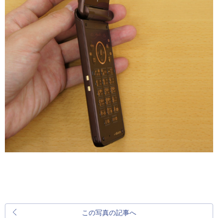
この写真の記事へ