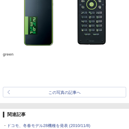
green
この写真の記事へ
関連記事
・
ドコモ、冬春モデル28機種を発表
(2010/11/8)