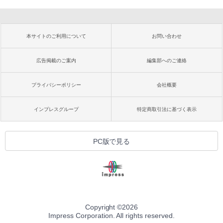
本サイトのご利用について
お問い合わせ
広告掲載のご案内
編集部へのご連絡
プライバシーポリシー
会社概要
インプレスグループ
特定商取引法に基づく表示
PC版で見る
Copyright ©
2026
Impress Corporation. All rights reserved.