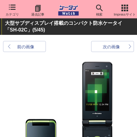
カテゴリ
過去記事
検索
Impressサイト
大型サブディスプレイ搭載のコンパクト防水ケータイ
「SH-02C」
(5/45)
前の画像
次の画像