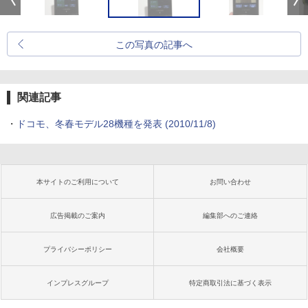
この写真の記事へ
関連記事
・
ドコモ、冬春モデル28機種を発表
(2010/11/8)
本サイトのご利用について
お問い合わせ
広告掲載のご案内
編集部へのご連絡
プライバシーポリシー
会社概要
インプレスグループ
特定商取引法に基づく表示