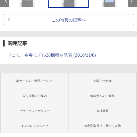
この写真の記事へ
関連記事
・
ドコモ、冬春モデル28機種を発表
(2010/11/8)
本サイトのご利用について
お問い合わせ
広告掲載のご案内
編集部へのご連絡
プライバシーポリシー
会社概要
インプレスグループ
特定商取引法に基づく表示