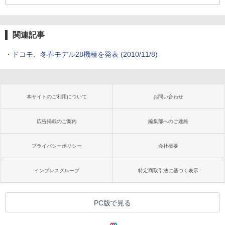
関連記事
・
ドコモ、冬春モデル28機種を発表
(2010/11/8)
本サイトのご利用について
お問い合わせ
広告掲載のご案内
編集部へのご連絡
プライバシーポリシー
会社概要
インプレスグループ
特定商取引法に基づく表示
PC版で見る