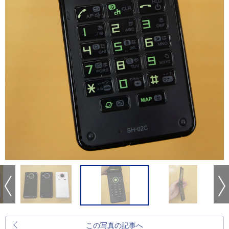
この写真の記事へ