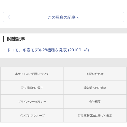
この写真の記事へ
関連記事
・
ドコモ、冬春モデル28機種を発表
(2010/11/8)
本サイトのご利用について
お問い合わせ
広告掲載のご案内
編集部へのご連絡
プライバシーポリシー
会社概要
インプレスグループ
特定商取引法に基づく表示