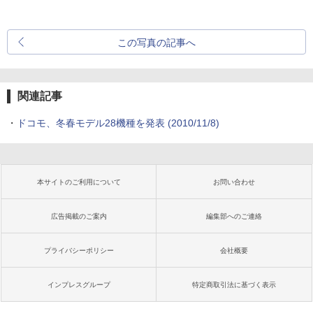
この写真の記事へ
関連記事
・
ドコモ、冬春モデル28機種を発表
(2010/11/8)
本サイトのご利用について
お問い合わせ
広告掲載のご案内
編集部へのご連絡
プライバシーポリシー
会社概要
インプレスグループ
特定商取引法に基づく表示