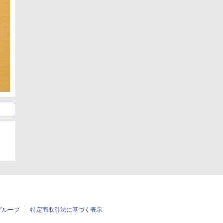
グループ
特定商取引法に基づく表示