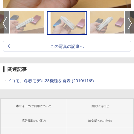
この写真の記事へ
関連記事
・
ドコモ、冬春モデル28機種を発表
(2010/11/8)
本サイトのご利用について
お問い合わせ
広告掲載のご案内
編集部へのご連絡