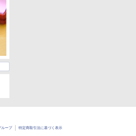
グループ
特定商取引法に基づく表示