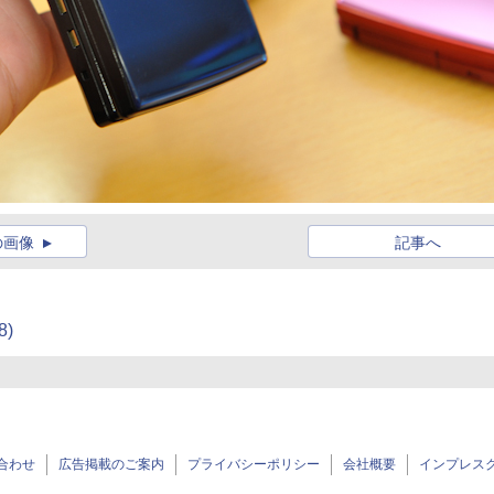
の画像
記事へ
8)
合わせ
広告掲載のご案内
プライバシーポリシー
会社概要
インプレス