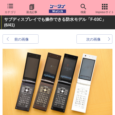
カテゴリ
過去記事
検索
Impressサイト
サブディスプレイでも操作できる防水モデル「F-03C」
(6/41)
前の画像
次の画像