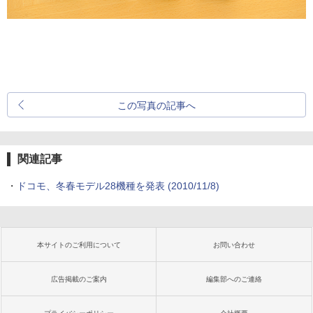
この写真の記事へ
関連記事
・
ドコモ、冬春モデル28機種を発表
(2010/11/8)
本サイトのご利用について
お問い合わせ
広告掲載のご案内
編集部へのご連絡