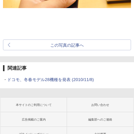
この写真の記事へ
関連記事
・
ドコモ、冬春モデル28機種を発表
(2010/11/8)
本サイトのご利用について
お問い合わせ
広告掲載のご案内
編集部へのご連絡