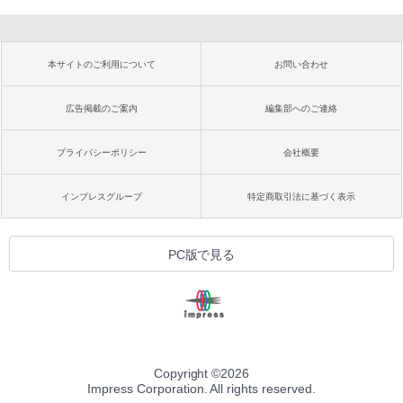
本サイトのご利用について
お問い合わせ
広告掲載のご案内
編集部へのご連絡
プライバシーポリシー
会社概要
インプレスグループ
特定商取引法に基づく表示
PC版で見る
Copyright ©
2026
Impress Corporation. All rights reserved.