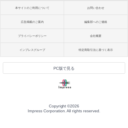
本サイトのご利用について
お問い合わせ
広告掲載のご案内
編集部へのご連絡
プライバシーポリシー
会社概要
インプレスグループ
特定商取引法に基づく表示
PC版で見る
Copyright ©
2026
Impress Corporation. All rights reserved.