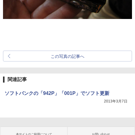
この写真の記事へ
関連記事
ソフトバンクの「942P」「001P」でソフト更新
2013年3月7日
本サイトのご利用について
お問い合わせ