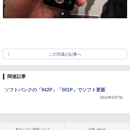
この写真の記事へ
関連記事
ソフトバンクの「942P」「001P」でソフト更新
2013年3月7日
本サイトのご利用について
お問い合わせ