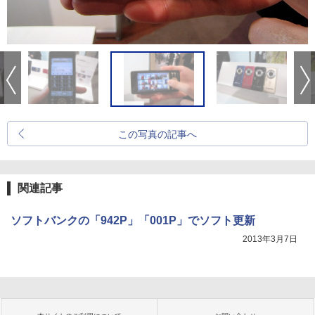
この写真の記事へ
関連記事
ソフトバンクの「942P」「001P」でソフト更新
2013年3月7日