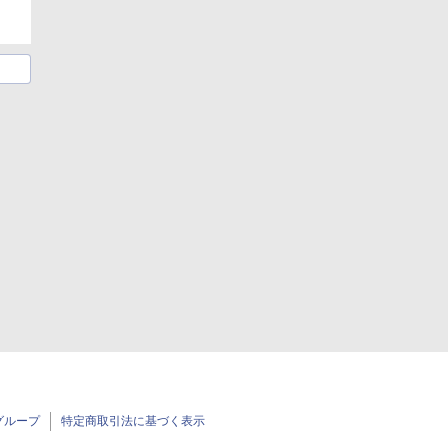
グループ
特定商取引法に基づく表示