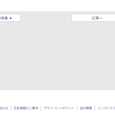
の画像
記事へ
合わせ
広告掲載のご案内
プライバシーポリシー
会社概要
インプレス