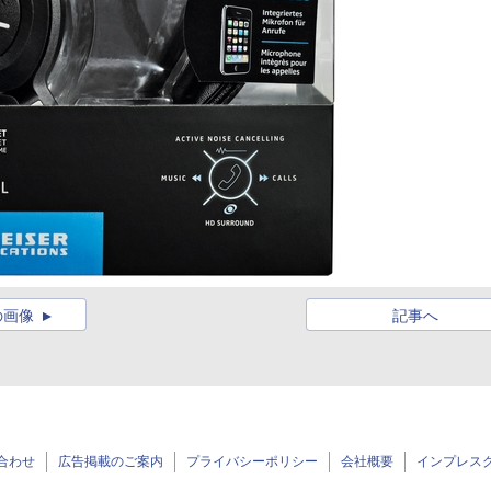
の画像
記事へ
合わせ
広告掲載のご案内
プライバシーポリシー
会社概要
インプレス