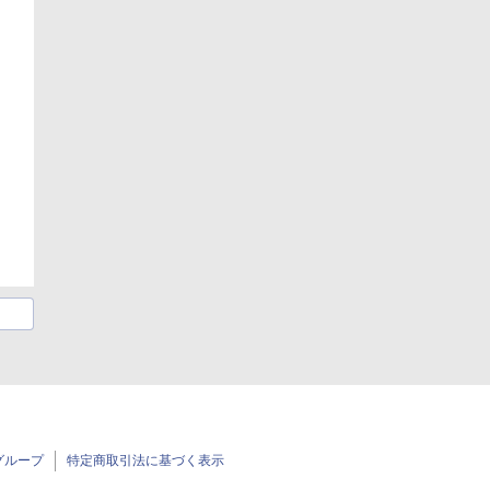
グループ
特定商取引法に基づく表示