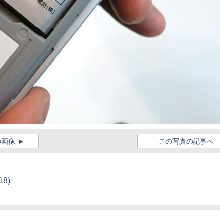
の画像
この写真の記事へ
18)