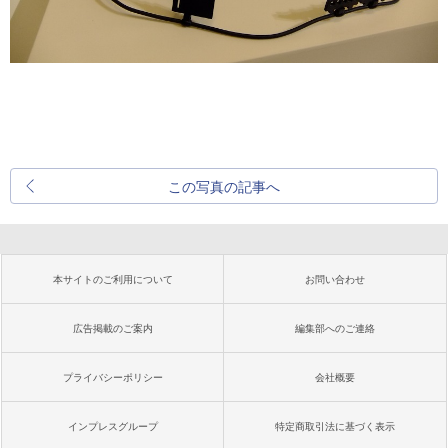
この写真の記事へ
本サイトのご利用について
お問い合わせ
広告掲載のご案内
編集部へのご連絡
プライバシーポリシー
会社概要
インプレスグループ
特定商取引法に基づく表示