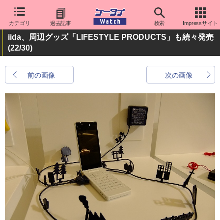
カテゴリ
過去記事
検索
Impressサイト
iida、周辺グッズ「LIFESTYLE PRODUCTS」も続々発売
(22/30)
前の画像
次の画像