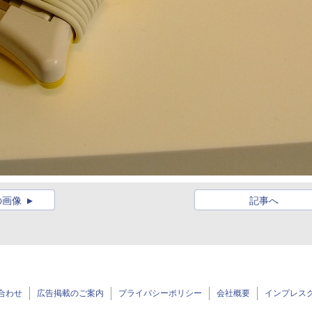
の画像
記事へ
合わせ
広告掲載のご案内
プライバシーポリシー
会社概要
インプレス