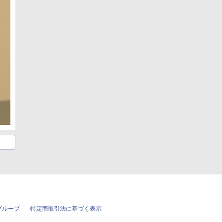
グループ
特定商取引法に基づく表示