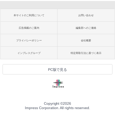
本サイトのご利用について
お問い合わせ
広告掲載のご案内
編集部へのご連絡
プライバシーポリシー
会社概要
インプレスグループ
特定商取引法に基づく表示
PC版で見る
Copyright ©
2026
Impress Corporation. All rights reserved.