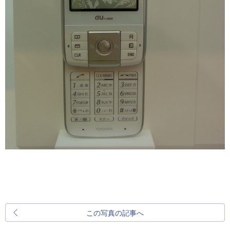
この写真の記事へ