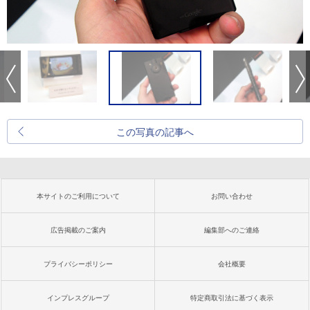
この写真の記事へ
本サイトのご利用について
お問い合わせ
広告掲載のご案内
編集部へのご連絡
プライバシーポリシー
会社概要
インプレスグループ
特定商取引法に基づく表示