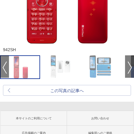
942SH
この写真の記事へ
本サイトのご利用について
お問い合わせ
広告掲載のご案内
編集部へのご連絡