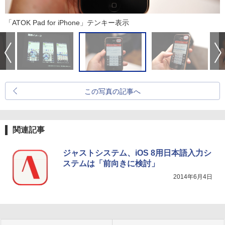
「ATOK Pad for iPhone」テンキー表示
この写真の記事へ
関連記事
ジャストシステム、iOS 8用日本語入力シ
ステムは「前向きに検討」
2014年6月4日