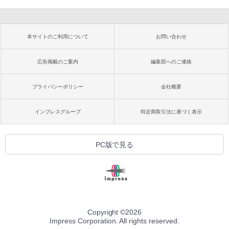
本サイトのご利用について
お問い合わせ
広告掲載のご案内
編集部へのご連絡
プライバシーポリシー
会社概要
インプレスグループ
特定商取引法に基づく表示
PC版で見る
Copyright ©
2026
Impress Corporation. All rights reserved.