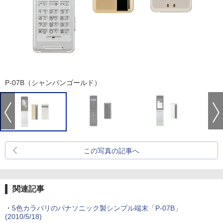
P-07B（シャンパンゴールド）
この写真の記事へ
関連記事
・
5色カラバリのパナソニック製シンプル端末「P-07B」
(2010/5/18)