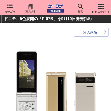
カテゴリ
過去記事
検索
Impressサイト
ドコモ、5色展開の「P-07B」を9月10日発売
(1/5)
次の画像