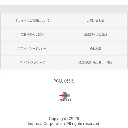
本サイトのご利用について
お問い合わせ
広告掲載のご案内
編集部へのご連絡
プライバシーポリシー
会社概要
インプレスグループ
特定商取引法に基づく表示
PC版で見る
Copyright ©
2026
Impress Corporation. All rights reserved.