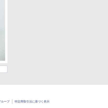
グループ
特定商取引法に基づく表示