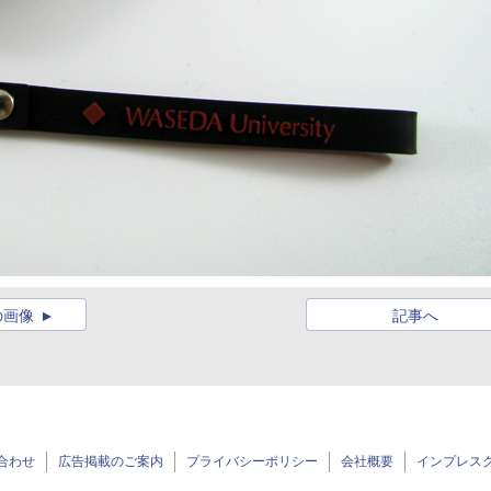
の画像
記事へ
合わせ
広告掲載のご案内
プライバシーポリシー
会社概要
インプレス