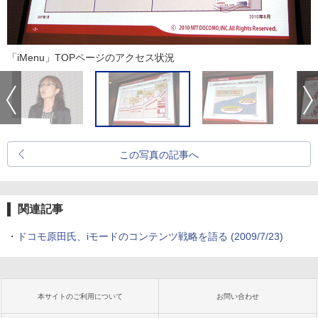
「iMenu」TOPページのアクセス状況
この写真の記事へ
関連記事
・
ドコモ原田氏、iモードのコンテンツ戦略を語る
(2009/7/23)
本サイトのご利用について
お問い合わせ