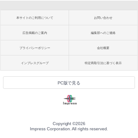
本サイトのご利用について
お問い合わせ
広告掲載のご案内
編集部へのご連絡
プライバシーポリシー
会社概要
インプレスグループ
特定商取引法に基づく表示
PC版で見る
Copyright ©
2026
Impress Corporation. All rights reserved.