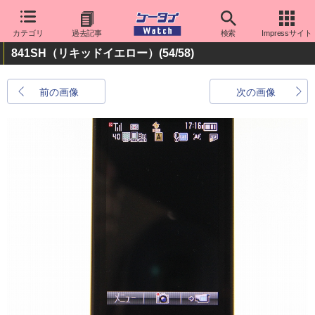
カテゴリ
過去記事
検索
Impressサイト
841SH（リキッドイエロー）
(54/58)
前の画像
次の画像