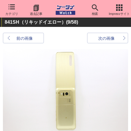
カテゴリ
過去記事
検索
Impressサイト
841SH（リキッドイエロー）
(9/58)
前の画像
次の画像