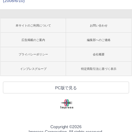
(2008/6/10)
本サイトのご利用について
お問い合わせ
広告掲載のご案内
編集部へのご連絡
プライバシーポリシー
会社概要
インプレスグループ
特定商取引法に基づく表示
PC版で見る
Copyright ©
2026
Impress Corporation. All rights reserved.