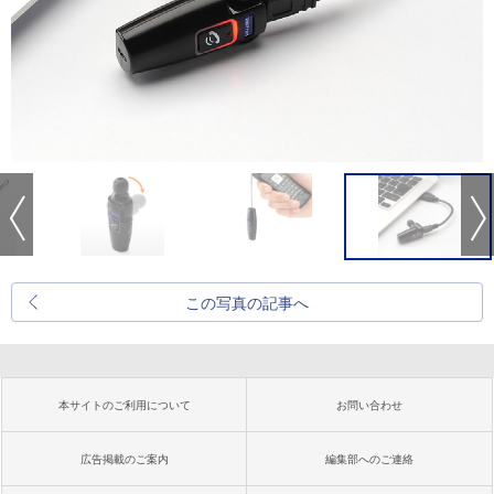
この写真の記事へ
本サイトのご利用について
お問い合わせ
広告掲載のご案内
編集部へのご連絡