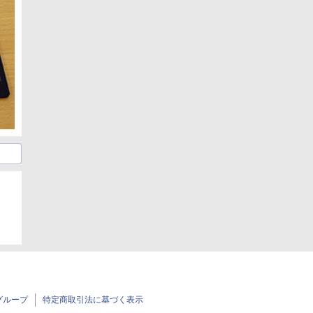
グループ
特定商取引法に基づく表示