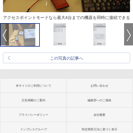
アクセスポイントモードなら最大4台までの機器を同時に接続できる
この写真の記事へ
本サイトのご利用について
お問い合わせ
広告掲載のご案内
編集部へのご連絡
プライバシーポリシー
会社概要
インプレスグループ
特定商取引法に基づく表示